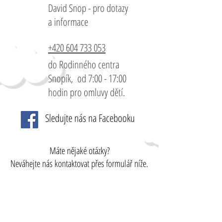
David Snop - pro dotazy
a informace
+420 604 733 053
do Rodinného centra
Snopík, od 7:00 - 17:00
hodin pro omluvy dětí.
Sledujte nás na Facebooku
Máte nějaké otázky?
Neváhejte nás kontaktovat přes formulář níže.